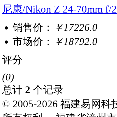
尼康/Nikon Z 24-70mm f/
销售价：
￥17226.0
市场价：
￥18792.0
评分
(0)
总计
2
个记录
© 2005-2026 福建