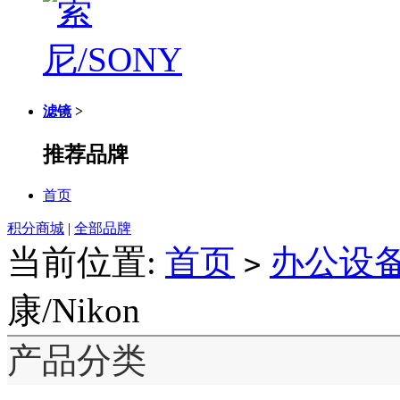
滤镜
>
推荐品牌
首页
积分商城
|
全部品牌
当前位置:
首页
办公设
>
康/Nikon
产品分类