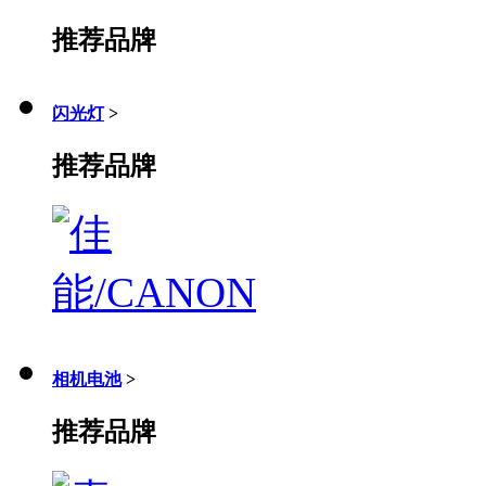
推荐品牌
闪光灯
>
推荐品牌
相机电池
>
推荐品牌