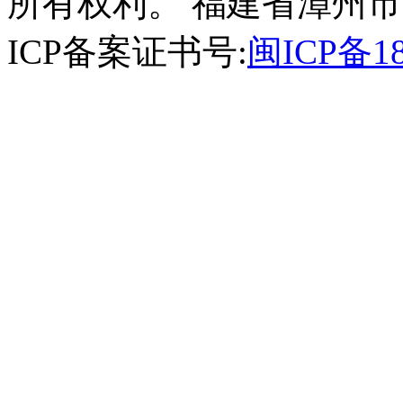
所有权利。 福建省漳州市
ICP备案证书号:
闽ICP备18