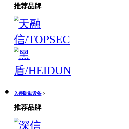
推荐品牌
入侵防御设备
>
推荐品牌