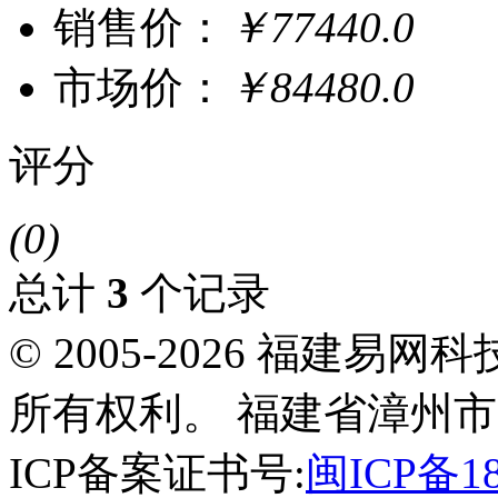
销售价：
￥77440.0
市场价：
￥84480.0
评分
(0)
总计
3
个记录
© 2005-2026 福建
所有权利。 福建省漳州市
ICP备案证书号:
闽ICP备18