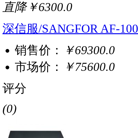
直降￥6300.0
深信服/SANGFOR AF-100
销售价：
￥69300.0
市场价：
￥75600.0
评分
(0)