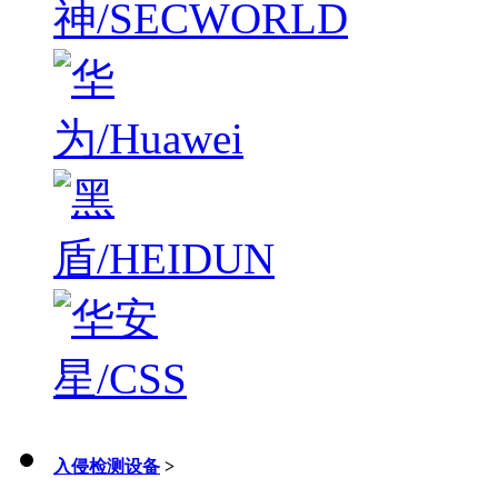
入侵检测设备
>