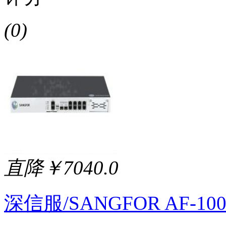
(0)
直降￥7040.0
深信服/SANGFOR AF-100