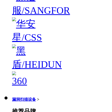
漏洞扫描设备
>
推荐品牌