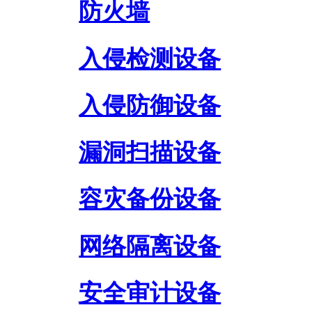
防火墙
入侵检测设备
入侵防御设备
漏洞扫描设备
容灾备份设备
网络隔离设备
安全审计设备