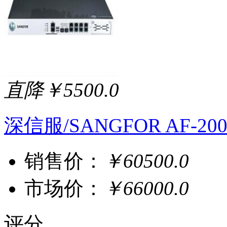
直降￥5500.0
深信服/SANGFOR AF-200
销售价：
￥60500.0
市场价：
￥66000.0
评分