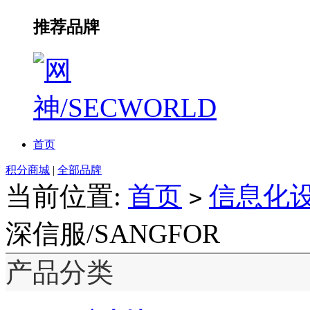
推荐品牌
首页
积分商城
|
全部品牌
当前位置:
首页
信息化
>
深信服/SANGFOR
产品分类