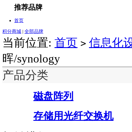
推荐品牌
首页
积分商城
|
全部品牌
当前位置:
首页
信息化
>
晖/synology
产品分类
磁盘阵列
存储用光纤交换机