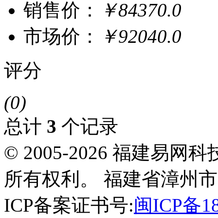
销售价：
￥84370.0
市场价：
￥92040.0
评分
(0)
总计
3
个记录
© 2005-2026 福建
所有权利。 福建省漳州市
ICP备案证书号:
闽ICP备18