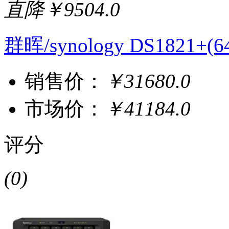
直降￥9504.0
群晖/synology DS1821
销售价：
￥31680.0
市场价：
￥41184.0
评分
(0)