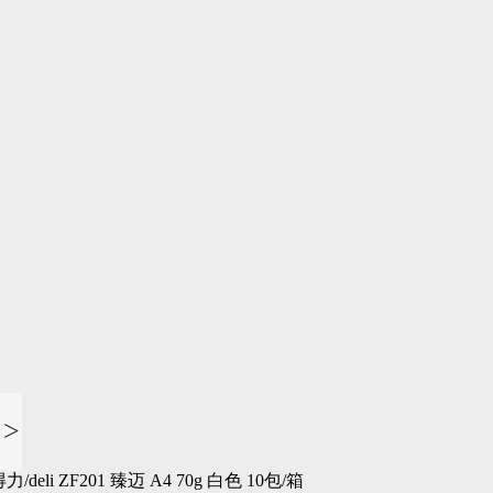
>
力/deli ZF201 臻迈 A4 70g 白色 10包/箱