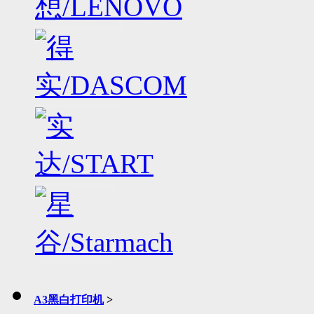
A3黑白打印机
>