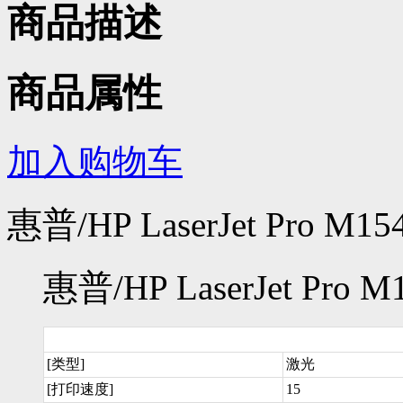
商品描述
商品属性
加入购物车
惠普/HP LaserJet Pro 
惠普/HP LaserJet Pr
[类型]
激光
[打印速度]
15