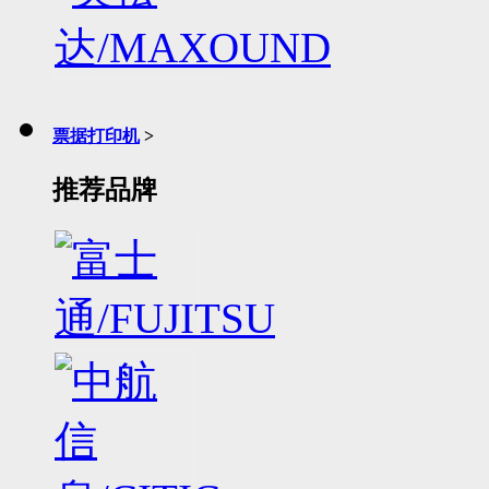
票据打印机
>
推荐品牌