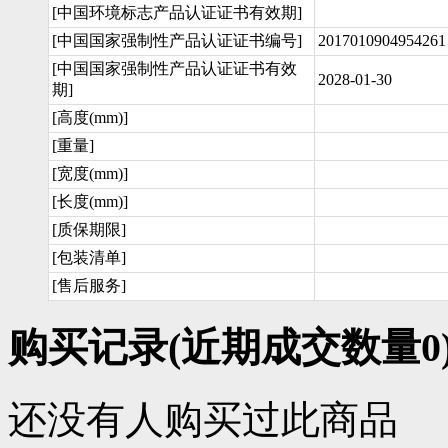
[中国环境标志产品认证证书有效期]
[中国国家强制性产品认证证书编号]
2017010904954261
[中国国家强制性产品认证证书有效
2028-01-30
期]
[高度(mm)]
[重量]
[宽度(mm)]
[长度(mm)]
[质保期限]
[包装清单]
[售后服务]
购买记录
(近期成交数量
0
还没有人购买过此商品