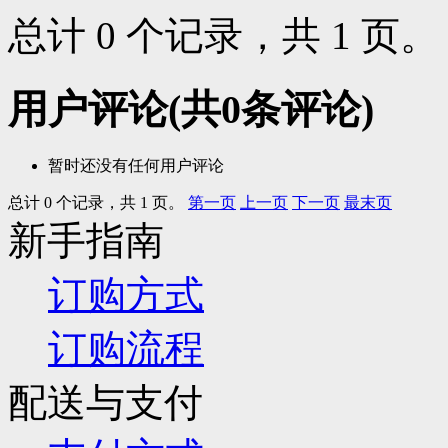
总计 0 个记录，共 1 页
用户评论
(共
0
条评论)
暂时还没有任何用户评论
总计 0 个记录，共 1 页。
第一页
上一页
下一页
最末页
新手指南
订购方式
订购流程
配送与支付