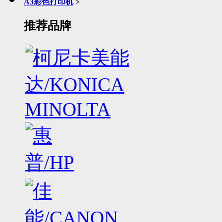
A3彩色打印机
>
推荐品牌