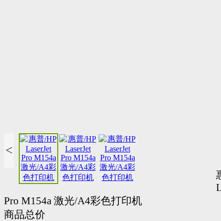
<
L
Pro M154a 激光/A4彩色打印机
商品总价