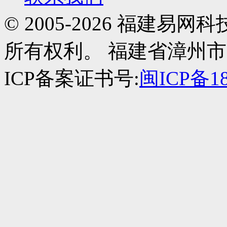
© 2005-2026 福建
所有权利。 福建省漳州市
ICP备案证书号:
闽ICP备18