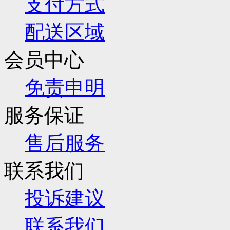
支付方式
配送区域
会员中心
免责申明
服务保证
售后服务
联系我们
投诉建议
联系我们