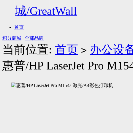
首页
积分商城
|
全部品牌
当前位置:
首页
办公设
>
惠普/HP LaserJet Pro 