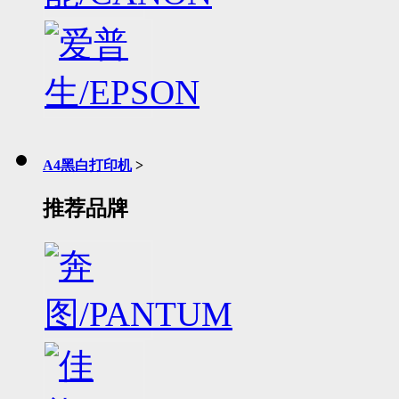
A4黑白打印机
>
推荐品牌