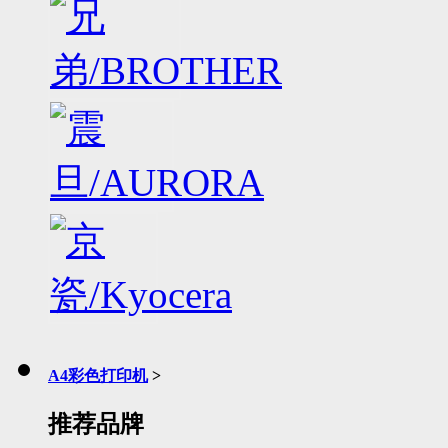
A4彩色打印机
>
推荐品牌