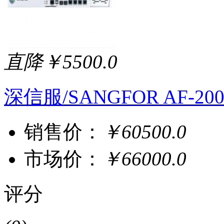
直降￥5500.0
深信服/SANGFOR AF-200
销售价：
￥60500.0
市场价：
￥66000.0
评分