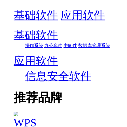
基础软件
应用软件
基础软件
操作系统
办公套件
中间件
数据库管理系统
应用软件
信息安全软件
推荐品牌