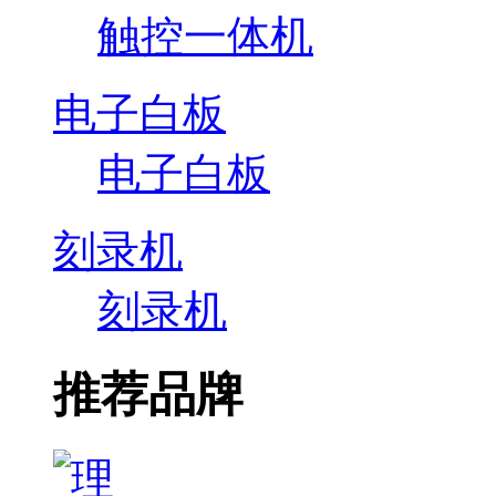
触控一体机
电子白板
电子白板
刻录机
刻录机
推荐品牌