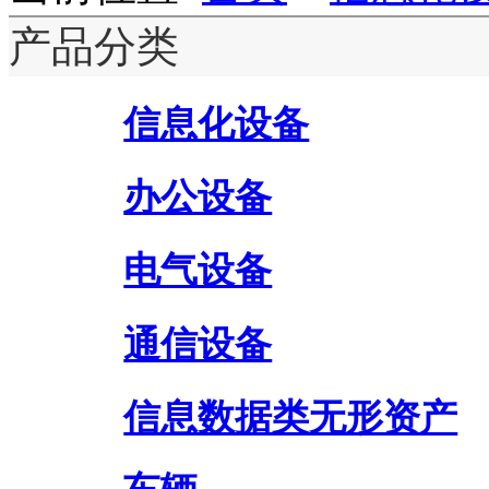
产品分类
信息化设备
办公设备
电气设备
通信设备
信息数据类无形资产