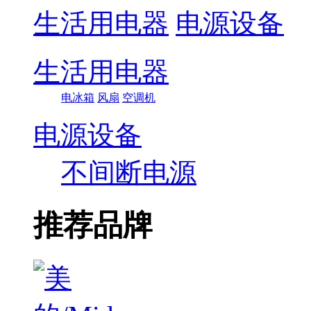
生活用电器
电源设备
生活用电器
电冰箱
风扇
空调机
电源设备
不间断电源
推荐品牌