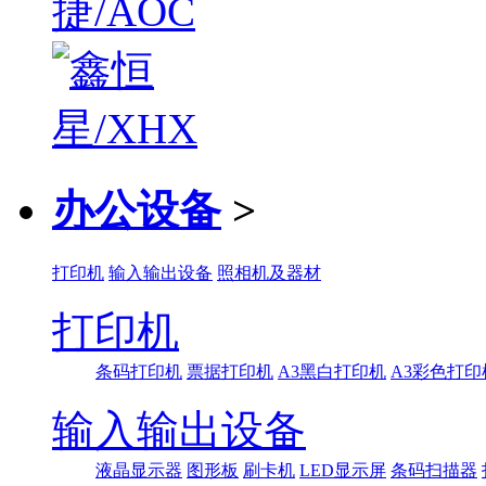
办公设备
>
打印机
输入输出设备
照相机及器材
打印机
条码打印机
票据打印机
A3黑白打印机
A3彩色打印
输入输出设备
液晶显示器
图形板
刷卡机
LED显示屏
条码扫描器