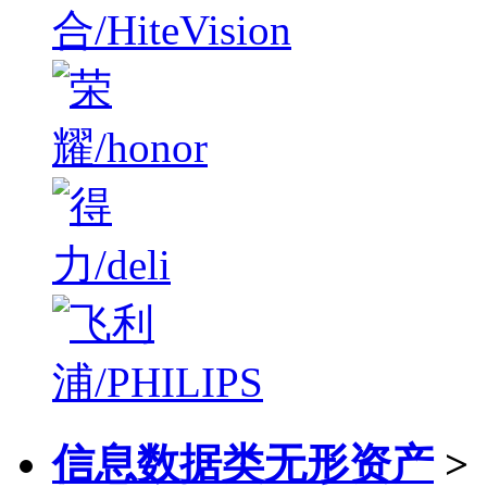
信息数据类无形资产
>