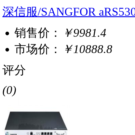
深信服/SANGFOR aRS530
销售价：
￥9981.4
市场价：
￥10888.8
评分
(0)