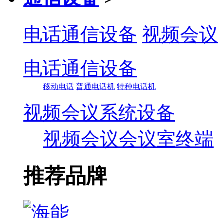
电话通信设备
视频会议
电话通信设备
移动电话
普通电话机
特种电话机
视频会议系统设备
视频会议会议室终端
推荐品牌