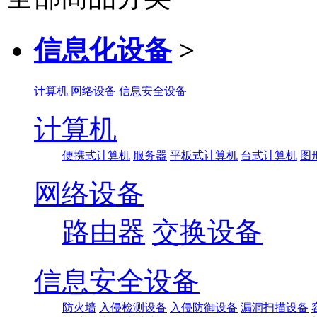
信息化设备
>
计算机
网络设备
信息安全设备
计算机
便携式计算机
服务器
平板式计算机
台式计算机
图
网络设备
路由器
交换设备
信息安全设备
防火墙
入侵检测设备
入侵防御设备
漏洞扫描设备