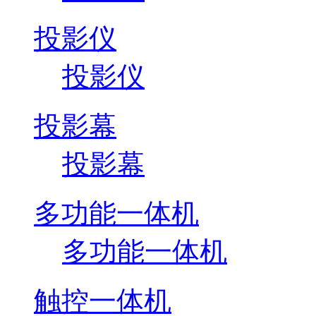
投影仪
投影仪
投影幕
投影幕
多功能一体机
多功能一体机
触控一体机