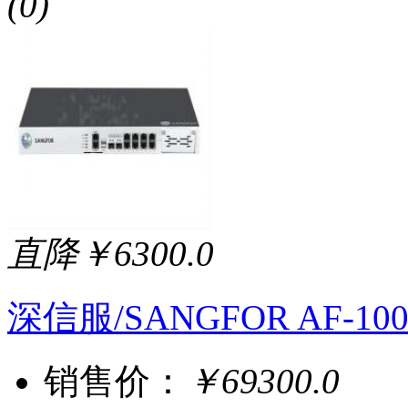
(0)
直降￥6300.0
深信服/SANGFOR AF-100
销售价：
￥69300.0