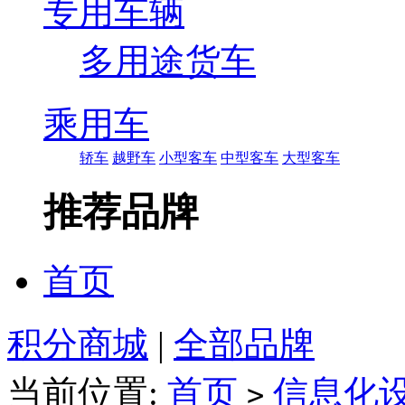
专用车辆
多用途货车
乘用车
轿车
越野车
小型客车
中型客车
大型客车
推荐品牌
首页
积分商城
|
全部品牌
当前位置:
首页
信息化
>