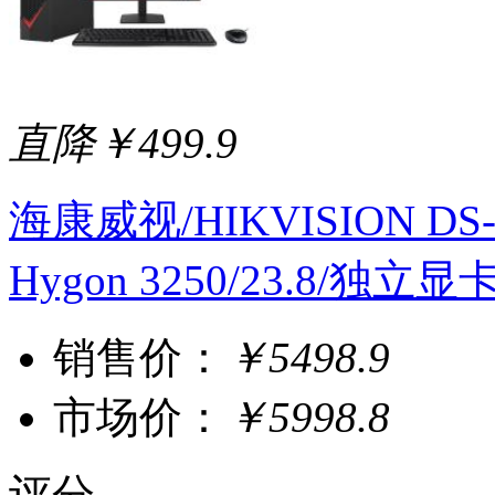
直降￥499.9
海康威视/HIKVISION DS-A
Hygon 3250/23.8/独立显卡/
销售价：
￥5498.9
市场价：
￥5998.8
评分