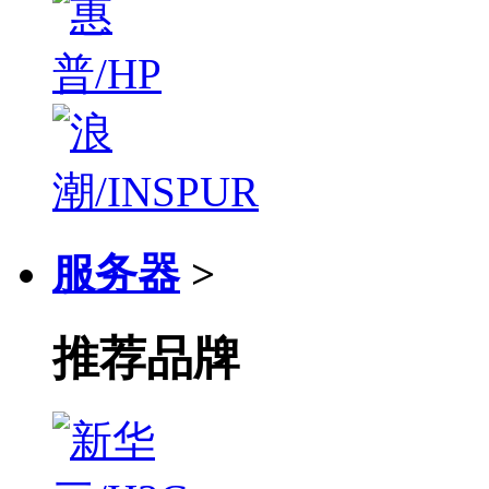
服务器
>
推荐品牌