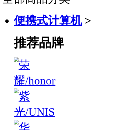
便携式计算机
>
推荐品牌