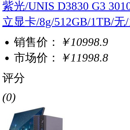
紫光/UNIS D3830 G3 3010
立显卡/8g/512GB/1TB/无/1
销售价：
￥10998.9
市场价：
￥11998.8
评分
(0)