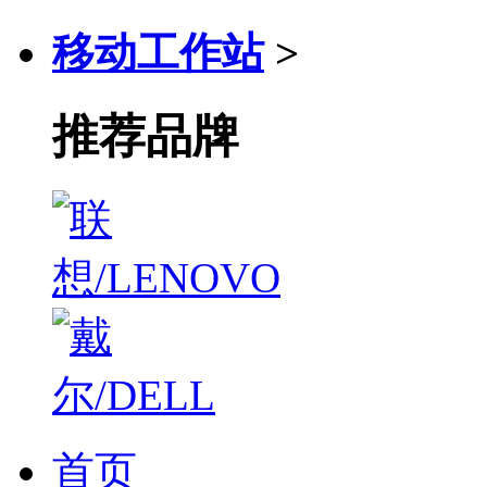
移动工作站
>
推荐品牌
首页