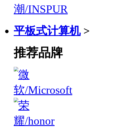
平板式计算机
>
推荐品牌