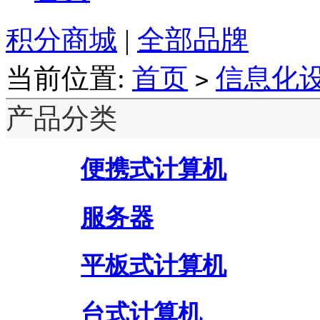
积分商城
|
全部品牌
当前位置:
首页
信息化
>
产品分类
便携式计算机
服务器
平板式计算机
台式计算机