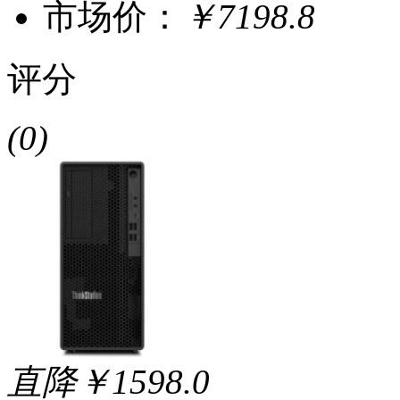
市场价：
￥7198.8
评分
(0)
直降￥1598.0