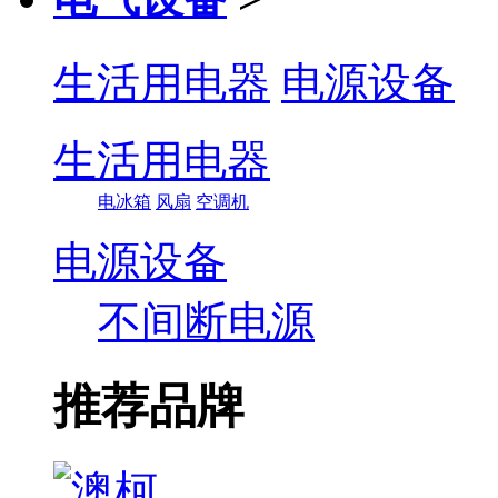
生活用电器
电源设备
生活用电器
电冰箱
风扇
空调机
电源设备
不间断电源
推荐品牌