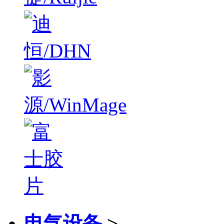
电气设备
>