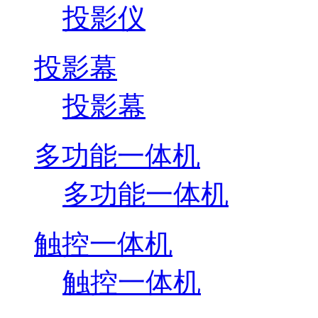
投影仪
投影幕
投影幕
多功能一体机
多功能一体机
触控一体机
触控一体机