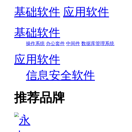
基础软件
应用软件
基础软件
操作系统
办公套件
中间件
数据库管理系统
应用软件
信息安全软件
推荐品牌