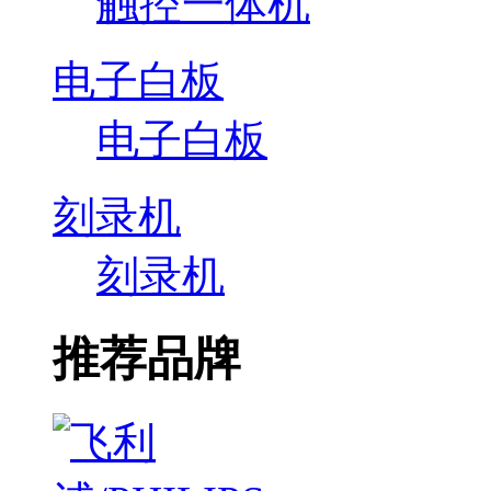
触控一体机
电子白板
电子白板
刻录机
刻录机
推荐品牌