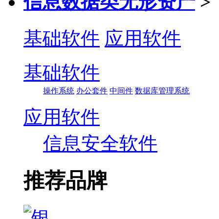
信息数据类无形资产
>
基础软件
应用软件
基础软件
操作系统
办公套件
中间件
数据库管理系统
应用软件
信息安全软件
推荐品牌