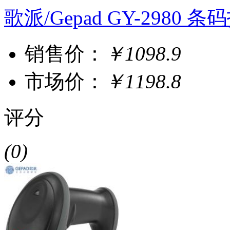
歌派/Gepad GY-2980 
销售价：
￥1098.9
市场价：
￥1198.8
评分
(0)