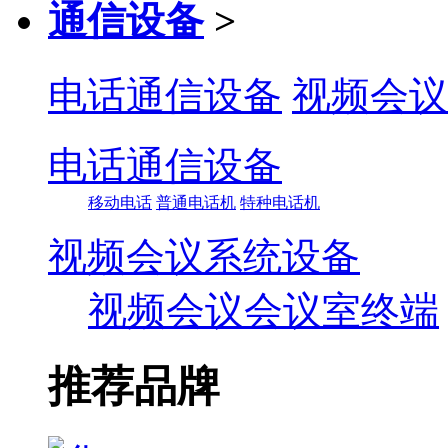
通信设备
>
电话通信设备
视频会议
电话通信设备
移动电话
普通电话机
特种电话机
视频会议系统设备
视频会议会议室终端
推荐品牌