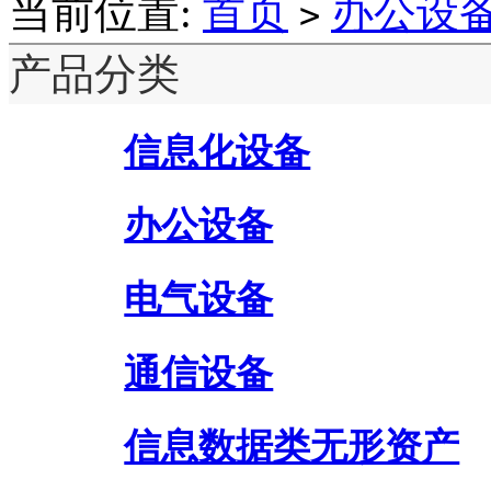
当前位置:
首页
办公设
>
产品分类
信息化设备
办公设备
电气设备
通信设备
信息数据类无形资产