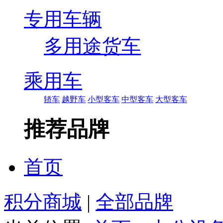
专用车辆
多用途货车
乘用车
轿车
越野车
小型客车
中型客车
大型客车
推荐品牌
首页
积分商城
|
全部品牌