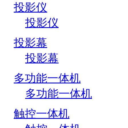
投影仪
投影仪
投影幕
投影幕
多功能一体机
多功能一体机
触控一体机