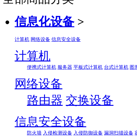
信息化设备
>
计算机
网络设备
信息安全设备
计算机
便携式计算机
服务器
平板式计算机
台式计算机
图
网络设备
路由器
交换设备
信息安全设备
防火墙
入侵检测设备
入侵防御设备
漏洞扫描设备