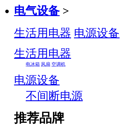
电气设备
>
生活用电器
电源设备
生活用电器
电冰箱
风扇
空调机
电源设备
不间断电源
推荐品牌