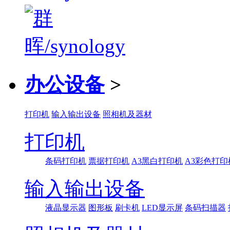
办公设备
>
打印机
输入输出设备
照相机及器材
打印机
条码打印机
票据打印机
A3黑白打印机
A3彩色打印
输入输出设备
液晶显示器
图形板
刷卡机
LED显示屏
条码扫描器