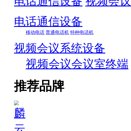
电话通信设备
视频会议
电话通信设备
移动电话
普通电话机
特种电话机
视频会议系统设备
视频会议会议室终端
推荐品牌