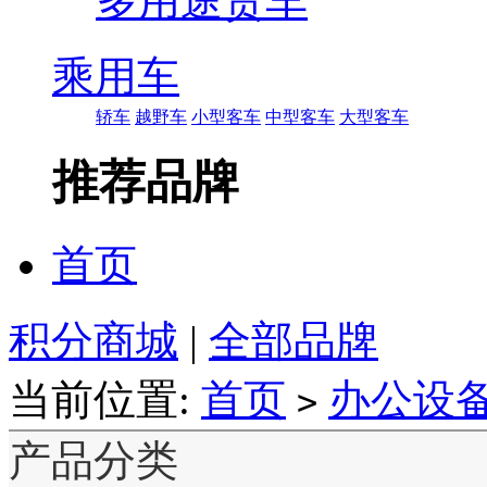
多用途货车
乘用车
轿车
越野车
小型客车
中型客车
大型客车
推荐品牌
首页
积分商城
|
全部品牌
当前位置:
首页
办公设
>
产品分类