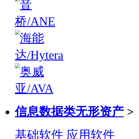
信息数据类无形资产
>
基础软件
应用软件