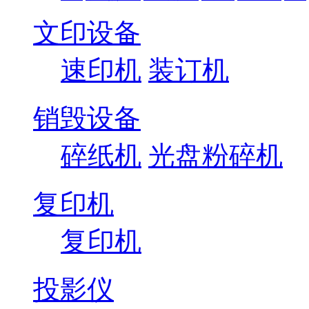
文印设备
速印机
装订机
销毁设备
碎纸机
光盘粉碎机
复印机
复印机
投影仪