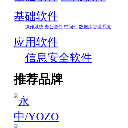
基础软件
操作系统
办公套件
中间件
数据库管理系统
应用软件
信息安全软件
推荐品牌