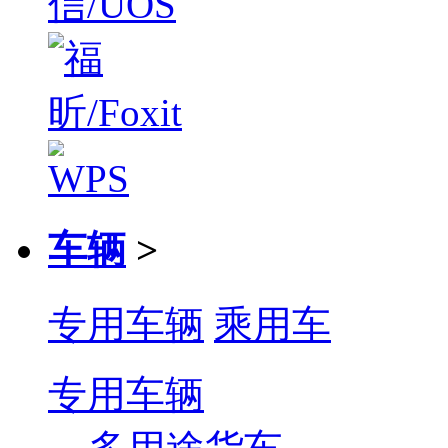
车辆
>
专用车辆
乘用车
专用车辆