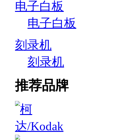
电子白板
电子白板
刻录机
刻录机
推荐品牌