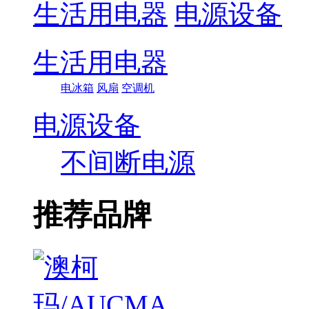
生活用电器
电源设备
生活用电器
电冰箱
风扇
空调机
电源设备
不间断电源
推荐品牌