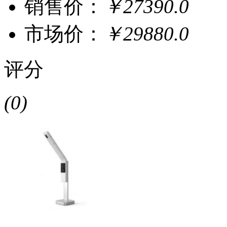
销售价：
￥27390.0
市场价：
￥29880.0
评分
(0)