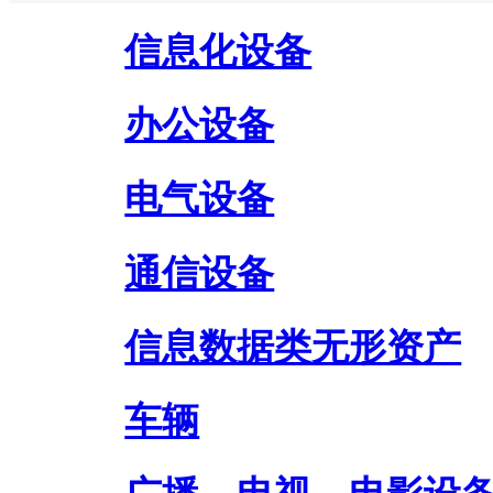
信息化设备
办公设备
电气设备
通信设备
信息数据类无形资产
车辆