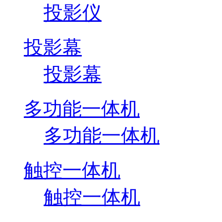
投影仪
投影幕
投影幕
多功能一体机
多功能一体机
触控一体机
触控一体机