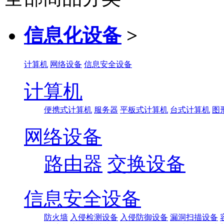
信息化设备
>
计算机
网络设备
信息安全设备
计算机
便携式计算机
服务器
平板式计算机
台式计算机
图
网络设备
路由器
交换设备
信息安全设备
防火墙
入侵检测设备
入侵防御设备
漏洞扫描设备