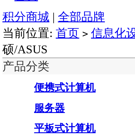
积分商城
|
全部品牌
当前位置:
首页
信息化
>
硕/ASUS
产品分类
便携式计算机
服务器
平板式计算机