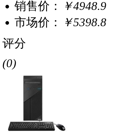
销售价：
￥4948.9
市场价：
￥5398.8
评分
(0)