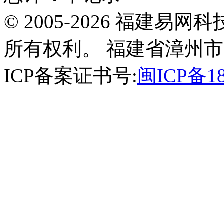
© 2005-2026 福建
所有权利。 福建省漳州市
ICP备案证书号:
闽ICP备18