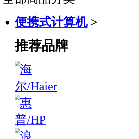
便携式计算机
>
推荐品牌