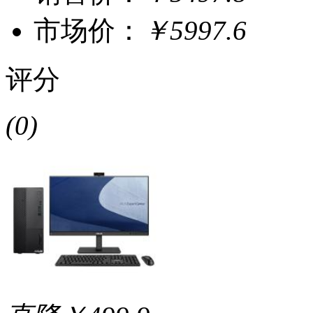
市场价：
￥5997.6
评分
(0)