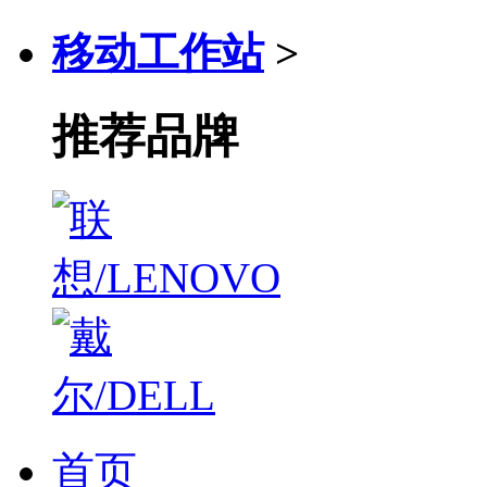
移动工作站
>
推荐品牌
首页