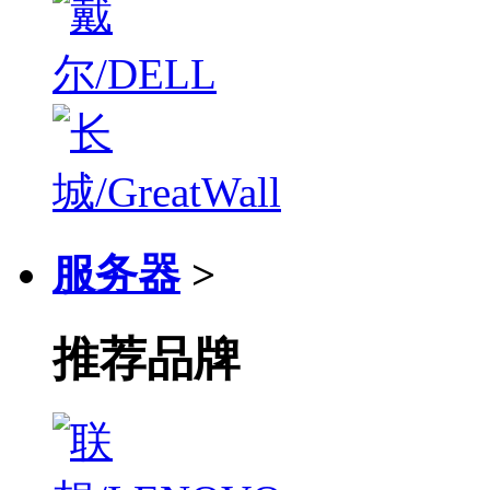
服务器
>
推荐品牌