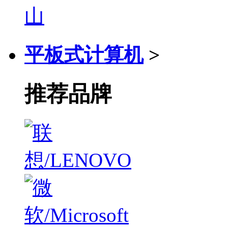
平板式计算机
>
推荐品牌