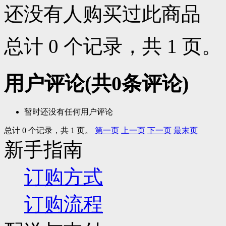
还没有人购买过此商品
总计 0 个记录，共 1 页
用户评论
(共
0
条评论)
暂时还没有任何用户评论
总计 0 个记录，共 1 页。
第一页
上一页
下一页
最末页
新手指南
订购方式
订购流程