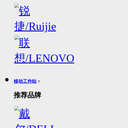
移动工作站
>
推荐品牌