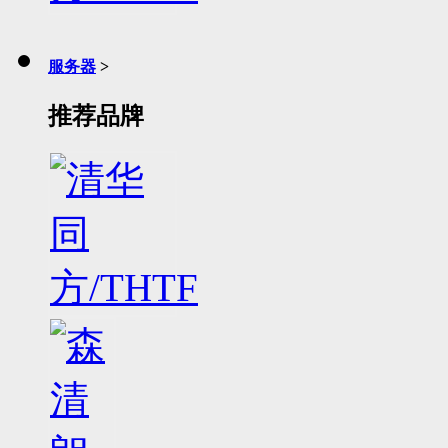
服务器
>
推荐品牌