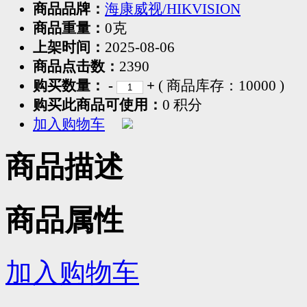
商品品牌：
海康威视/HIKVISION
商品重量：
0克
上架时间：
2025-08-06
商品点击数：
2390
购买数量：
-
+
( 商品库存：
10000
)
购买此商品可使用：
0 积分
加入购物车
商品描述
商品属性
加入购物车