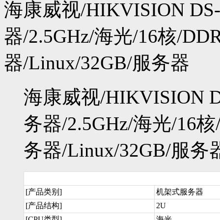
海康威视/HIKVISION DS
器/2.5GHz/海光/16核/D
器/Linux/32GB/服务器
海康威视/HIKVISION 
务器/2.5GHz/海光/16核
务器/Linux/32GB/服务
[产品类别]
机架式服务器
[产品结构]
2U
[CPU类型]
海光