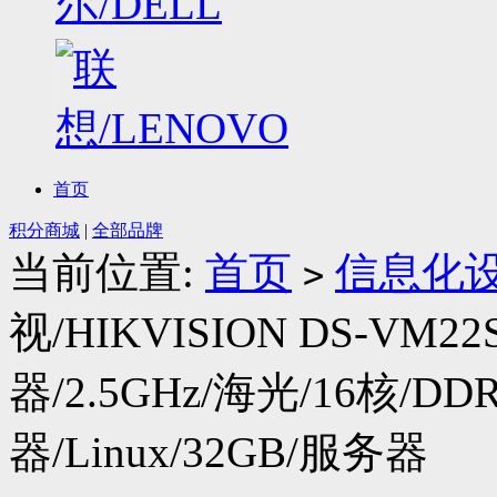
首页
积分商城
|
全部品牌
当前位置:
首页
信息化
>
视/HIKVISION DS-VM2
器/2.5GHz/海光/16核/D
器/Linux/32GB/服务器