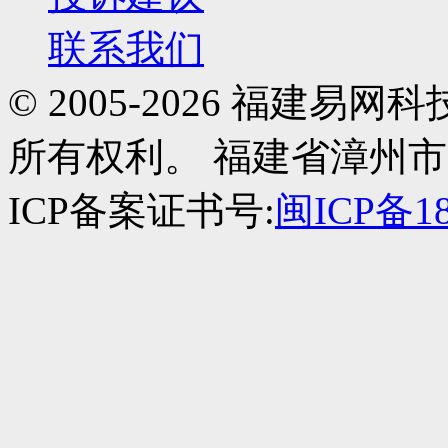
联系我们
© 2005-2026 福建
所有权利。 福建省漳州市
ICP备案证书号:
闽ICP备18