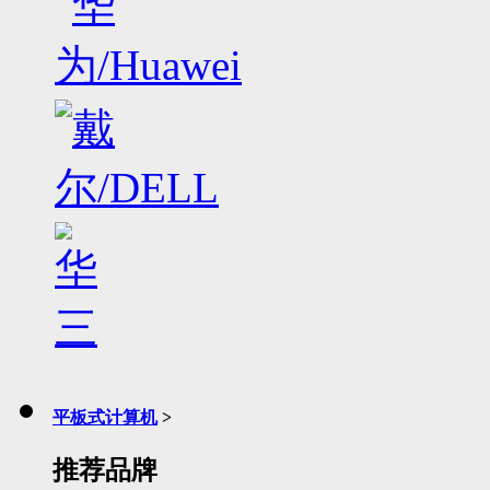
平板式计算机
>
推荐品牌