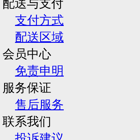
配送与支付
支付方式
配送区域
会员中心
免责申明
服务保证
售后服务
联系我们
投诉建议