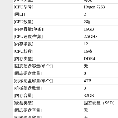
[CPU型号]
Hygon 7263
[网口]
2
[CPU数量]
2颗
[内存容量(单条)]
16GB
[CPU速度/主频]
2.5GHz
[内存条数]
12
[CPU核数]
16核
[内存类型]
DDR4
[固态硬盘容量(单个)]
无
[固态硬盘数量]
0
[机械硬盘容量(单个)]
4TB
[机械硬盘数量]
3
[内存容量]
32GB
[硬盘类型]
固态硬盘（SSD）
[固态硬盘容量]
无
[机械硬盘容量]
无