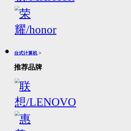
台式计算机
>
推荐品牌