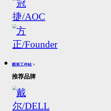
图形工作站
>
推荐品牌