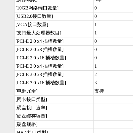
[10GB网络端口数量]
0
[USB2.0接口数量]
0
[VGA接口数量]
1
[支持最大处理器数目]
1
[PCI-E 2.0 x4 插槽数量]
0
[PCI-E 2.0 x8 插槽数量]
0
[PCI-E 2.0 x16 插槽数量]
0
[PCI-E 3.0 x4 插槽数量]
1
[PCI-E 3.0 x8 插槽数量]
2
[PCI-E 3.0 x16 插槽数量]
3
[电源冗余]
支持
[网卡接口类型]
[硬盘接口速率]
[硬盘缓存容量]
[硬盘规格]
[HBA接口类型]