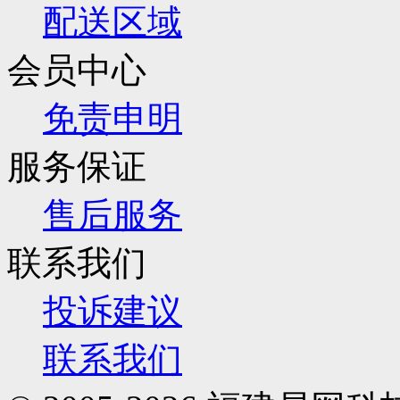
配送区域
会员中心
免责申明
服务保证
售后服务
联系我们
投诉建议
联系我们