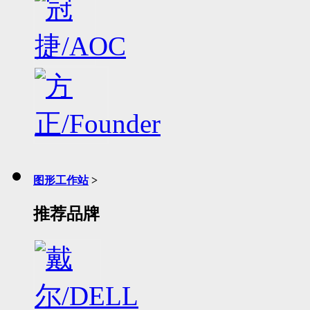
图形工作站
>
推荐品牌