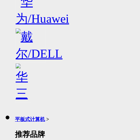
平板式计算机
>
推荐品牌