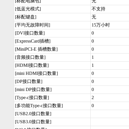
[标配电脑包]
无
[低蓝光模式]
不支持
[标配键盘]
无
[平均无故障时间]
15万小时
[DVI接口数量]
0
[ExpressCard插槽]
0
[MiniPCI-E 插槽数量]
0
[音频接口数量]
1
[HDMI接口数量]
1
[mini HDMI接口数量]
0
[DP接口数量]
0
[mini DP接口数量]
0
[Type-c接口数量]
2
[多功能Type-c接口数量]
0
[USB2.0接口数量]
[USB3.0接口数量]