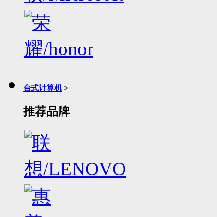
台式计算机
>
推荐品牌