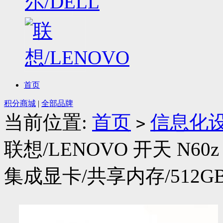
首页
积分商城
|
全部品牌
当前位置:
首页
信息化
>
联想/LENOVO 开天 N60z G
集成显卡/共享内存/512GB