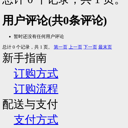
用户评论
(共
0
条评论)
暂时还没有任何用户评论
总计 0 个记录，共 1 页。
第一页
上一页
下一页
最末页
新手指南
订购方式
订购流程
配送与支付
支付方式