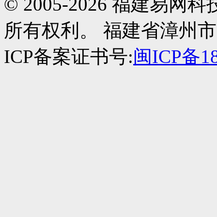
© 2005-2026 福建
所有权利。 福建省漳州市
ICP备案证书号:
闽ICP备18