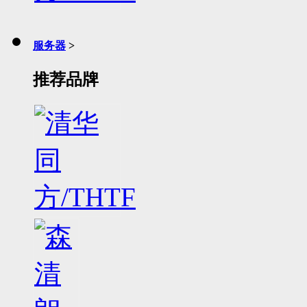
服务器
>
推荐品牌