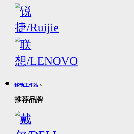
移动工作站
>
推荐品牌