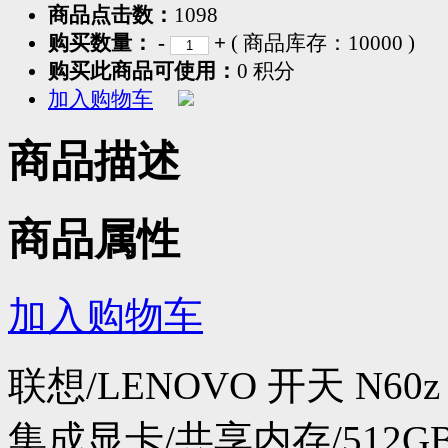
商品点击数：
1098
购买数量：
-
+
( 商品库存：
10000
)
购买此商品可使用：
0 积分
加入购物车
商品描述
商品属性
加入购物车
联想/LENOVO 开天 N60z G
集成显卡/共享内存/512GB